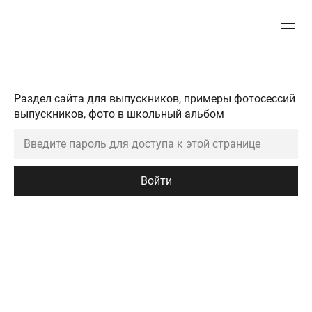
Раздел сайта для выпускников, примеры фотосессий
выпускников, фото в школьный альбом
Войти