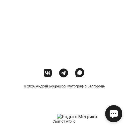
© 2026 Андрей Бобрешов. Фотограф в Белгороде
Сайт от
wfolio