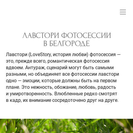
ЛАВСТОРИ ФОТОСЕССИИ
В БЕЛГОРОДЕ
Лавстори (LoveStory, история любви) фотосессия —
это, прежде всего, романтическая фотосессия
вдвоем. Антураж, сценарий могут быть самыми
разными, но объединяет все фотосессии лавстори
одно — эмоции, которые должны быть на первом
плане. Это нежность, обожание, любовь, радость
и умиротворенность. Влюбленные редко смотрят
в кадр, их внимание сосредоточено друг на друге.