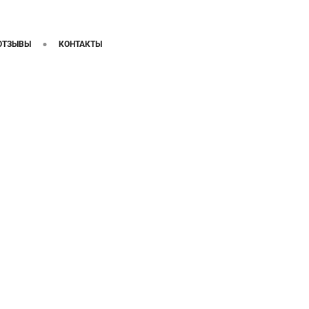
ОТЗЫВЫ
КОНТАКТЫ