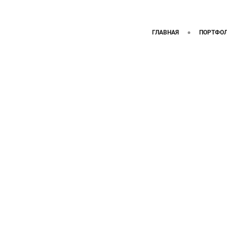
ГЛАВНАЯ
ПОРТФО