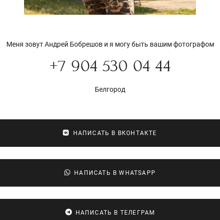
Меня зовут Андрей Бобрешов и я могу быть вашим фотографом
+7 904 530 04 44
Белгород
НАПИСАТЬ В ВКОНТАКТЕ
НАПИСАТЬ В WHATSAPP
НАПИСАТЬ В ТЕЛЕГРАМ