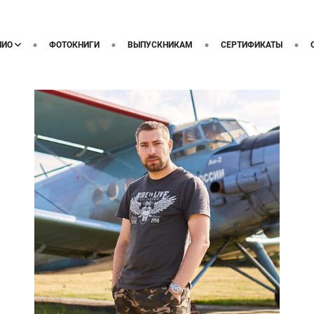
ЛИО
ФОТОКНИГИ
ВЫПУСКНИКАМ
СЕРТИФИКАТЫ